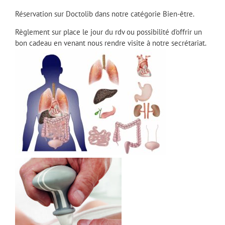
Réservation sur Doctolib dans notre catégorie Bien-être.
Règlement sur place le jour du rdv ou possibilité d’offrir un
bon cadeau en venant nous rendre visite à notre secrétariat.