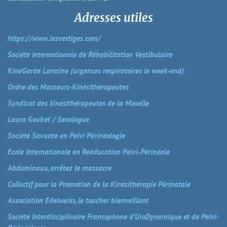
Adresses utiles
https://www.lesvertiges.com/
Société Internationale de Réhabilitation Vestibulaire
KinéGarde Lorraine (urgences respiratoires le week-end)
Ordre des Masseurs-Kinésithérapeutes
Syndicat des kinésithérapeutes de la Moselle
Laura Goubet / Sexologue
Société Savante en Pelvi Périnéologie
Ecole Internationale en Rééducation Pelvi-Périnéale
Abdominaux, arrêtez le massacre
Collectif pour la Promotion de la Kinésithérapie Périnatale
Association Edelweiss, le toucher bienveillant
Société Interdisciplinaire Francophone d’UroDynamique et de Pelvi-