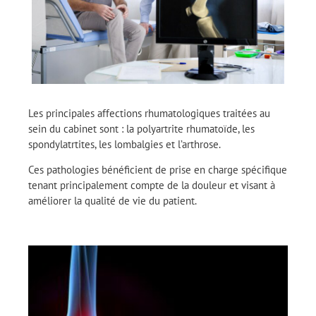
Les principales affections rhumatologiques traitées au
sein du cabinet sont : la polyartrite rhumatoïde, les
spondylatrtites, les lombalgies et l’arthrose.
Ces pathologies bénéficient de prise en charge spécifique
tenant principalement compte de la douleur et visant à
améliorer la qualité de vie du patient.