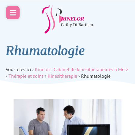
Rhumatologie
Vous êtes ici ›
Kinelor : Cabinet de kinésithérapeutes à Metz
›
Thérapie et soins
›
Kinésithérapie
›
Rhumatologie