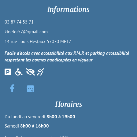
Informations
03 87 74 55 71
kinelor57@gmail.com
14 rue Louis Hestaux 57070 METZ
Facile d’accès avec accessibilité aux P.M.R et parking accessibilité
respectant les normes handicapées en vigueur
Horaires
Du lundi au vendredi
8h00 à 19h00
Samedi
8h00 à 16h00