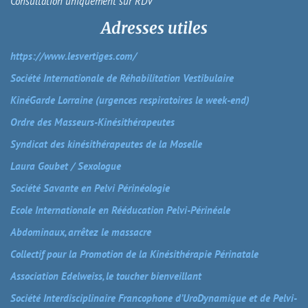
Consultation uniquement sur RDV
Adresses utiles
https://www.lesvertiges.com/
Société Internationale de Réhabilitation Vestibulaire
KinéGarde Lorraine (urgences respiratoires le week-end)
Ordre des Masseurs-Kinésithérapeutes
Syndicat des kinésithérapeutes de la Moselle
Laura Goubet / Sexologue
Société Savante en Pelvi Périnéologie
Ecole Internationale en Rééducation Pelvi-Périnéale
Abdominaux, arrêtez le massacre
Collectif pour la Promotion de la Kinésithérapie Périnatale
Association Edelweiss, le toucher bienveillant
Société Interdisciplinaire Francophone d’UroDynamique et de Pelvi-