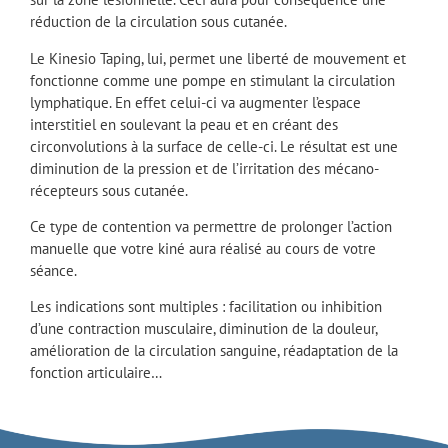
réduction de la circulation sous cutanée.
Le Kinesio Taping, lui, permet une liberté de mouvement et
fonctionne comme une pompe en stimulant la circulation
lymphatique. En effet celui-ci va augmenter l’espace
interstitiel en soulevant la peau et en créant des
circonvolutions à la surface de celle-ci. Le résultat est une
diminution de la pression et de l’irritation des mécano-
récepteurs sous cutanée.
Ce type de contention va permettre de prolonger l’action
manuelle que votre kiné aura réalisé au cours de votre
séance.
Les indications sont multiples : facilitation ou inhibition
d’une contraction musculaire, diminution de la douleur,
amélioration de la circulation sanguine, réadaptation de la
fonction articulaire…