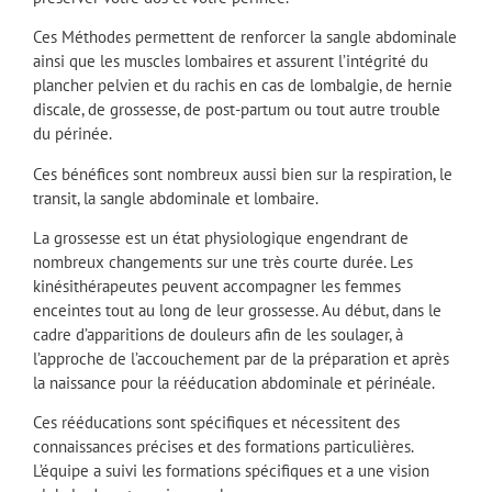
Ces Méthodes permettent de renforcer la sangle abdominale
ainsi que les muscles lombaires et assurent l’intégrité du
plancher pelvien et du rachis en cas de lombalgie, de hernie
discale, de grossesse, de post-partum ou tout autre trouble
du périnée.
Ces bénéfices sont nombreux aussi bien sur la respiration, le
transit, la sangle abdominale et lombaire.
La grossesse est un état physiologique engendrant de
nombreux changements sur une très courte durée. Les
kinésithérapeutes peuvent accompagner les femmes
enceintes tout au long de leur grossesse. Au début, dans le
cadre d’apparitions de douleurs afin de les soulager, à
l’approche de l’accouchement par de la préparation et après
la naissance pour la rééducation abdominale et périnéale.
Ces rééducations sont spécifiques et nécessitent des
connaissances précises et des formations particulières.
L’équipe a suivi les formations spécifiques et a une vision