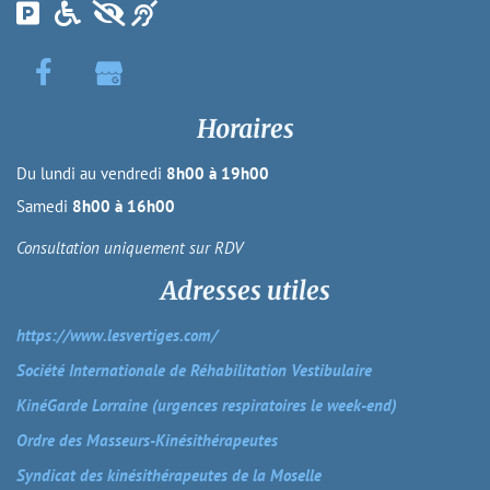
Horaires
Du lundi au vendredi
8h00 à 19h00
Samedi
8h00 à 16h00
Consultation uniquement sur RDV
Adresses utiles
https://www.lesvertiges.com/
Société Internationale de Réhabilitation Vestibulaire
KinéGarde Lorraine (urgences respiratoires le week-end)
Ordre des Masseurs-Kinésithérapeutes
Syndicat des kinésithérapeutes de la Moselle